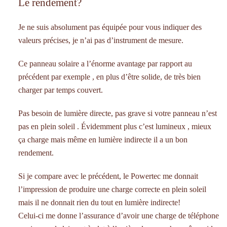
Le rendement?
Je ne suis absolument pas équipée pour vous indiquer des
valeurs précises, je n’ai pas d’instrument de mesure.
Ce panneau solaire a l’énorme avantage par rapport au
précédent par exemple , en plus d’être solide, de très bien
charger par temps couvert.
Pas besoin de lumière directe, pas grave si votre panneau n’est
pas en plein soleil . Évidemment plus c’est lumineux , mieux
ça charge mais même en lumière indirecte il a un bon
rendement.
Si je compare avec le précédent, le Powertec me donnait
l’impression de produire une charge correcte en plein soleil
mais il ne donnait rien du tout en lumière indirecte!
Celui-ci me donne l’assurance d’avoir une charge de téléphone