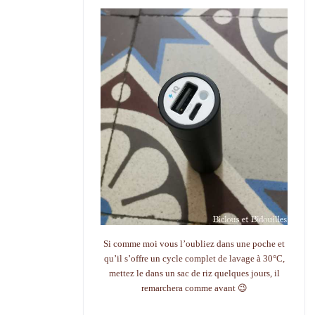
Si comme moi vous l’oubliez dans une poche et
qu’il s’offre un cycle complet de lavage à 30°C,
mettez le dans un sac de riz quelques jours, il
remarchera comme avant 😉