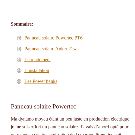
Sommaire:
Panneau solaire Powertec PT6
Panneau solaire Anker 21w
Le rendement
L’installation
Les Power banks
Panneau solaire Powertec
Ma dynamo moyeu étant un peu juste en production électrique
je me suis offert un panneau solaire. J’avais d’abord opté pour
un panneau solaire semi-rigide de la marque Powertec soit-