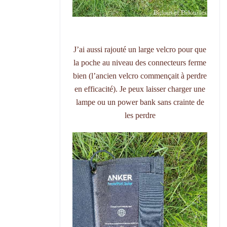
J’ai aussi rajouté un large velcro pour que
la poche au niveau des connecteurs ferme
bien (l’ancien velcro commençait à perdre
en efficacité). Je peux laisser charger une
lampe ou un power bank sans crainte de
les perdre