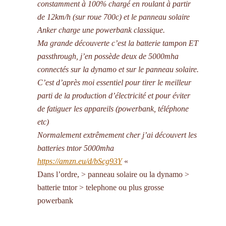
constamment à 100% chargé en roulant à partir
de 12km/h (sur roue 700c) et le panneau solaire
Anker charge une powerbank classique.
Ma grande découverte c’est la batterie tampon ET
passthrough, j’en possède deux de 5000mha
connectés sur la dynamo et sur le panneau solaire.
C’est d’après moi essentiel pour tirer le meilleur
parti de la production d’électricité et pour éviter
de fatiguer les appareils (powerbank, téléphone
etc)
Normalement extrêmement cher j’ai découvert les
batteries tntor 5000mha
https://amzn.eu/d/bScg93Y
«
Dans l’ordre, > panneau solaire ou la dynamo >
batterie tntor > telephone ou plus grosse
powerbank