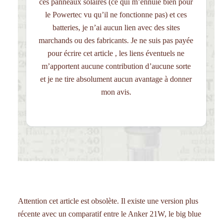
ces panneaux solaires (ce qui m’ennuie bien pour
le Powertec vu qu’il ne fonctionne pas) et ces
batteries, je n’ai aucun lien avec des sites
marchands ou des fabricants. Je ne suis pas payée
pour écrire cet article , les liens éventuels ne
m’apportent aucune contribution d’aucune sorte
et je ne tire absolument aucun avantage à donner
mon avis.
Attention cet article est obsolète. Il existe une version plus
récente avec un comparatif entre le Anker 21W, le big blue