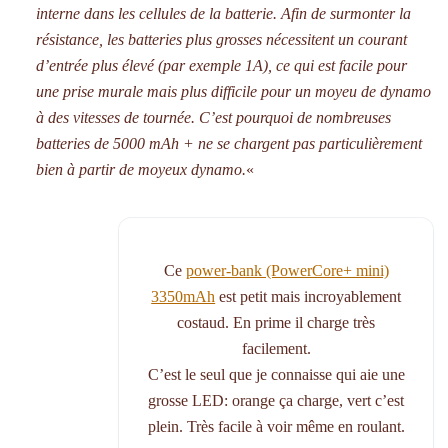
interne dans les cellules de la batterie. Afin de surmonter la
résistance, les batteries plus grosses nécessitent un courant
d’entrée plus élevé (par exemple 1A), ce qui est facile pour
une prise murale mais plus difficile pour un moyeu de dynamo
à des vitesses de tournée. C’est pourquoi de nombreuses
batteries de 5000 mAh + ne se chargent pas particulièrement
bien à partir de moyeux dynamo.
«
Ce
power-bank (PowerCore+ mini)
3350mAh
est petit mais incroyablement
costaud. En prime il charge très
facilement.
C’est le seul que je connaisse qui aie une
grosse LED: orange ça charge, vert c’est
plein. Très facile à voir même en roulant.