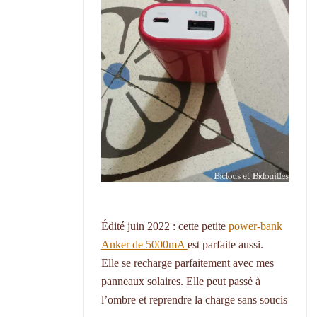
Édité juin 2022 : cette petite
power-bank
Anker de 5000mA
est parfaite aussi.
Elle se recharge parfaitement avec mes
panneaux solaires. Elle peut passé à
l’ombre et reprendre la charge sans soucis