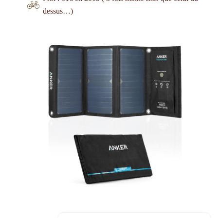
dessus…)