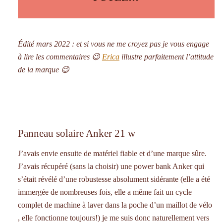
Édité mars 2022 : et si vous ne me croyez pas je vous engage
à lire les commentaires 😉
Erica
illustre parfaitement l’attitude
de la marque 😉
Panneau solaire Anker 21 w
J’avais envie ensuite de matériel fiable et d’une marque sûre.
J’avais récupéré (sans la choisir) une power bank Anker qui
s’était révélé d’une robustesse absolument sidérante (elle a été
immergée de nombreuses fois, elle a même fait un cycle
complet de machine à laver dans la poche d’un maillot de vélo
, elle fonctionne toujours!) je me suis donc naturellement vers