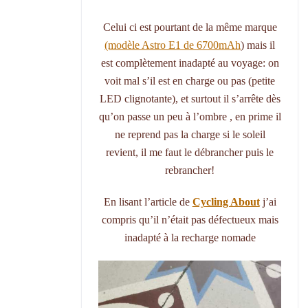
Celui ci est pourtant de la même marque
(modèle Astro E1 de 6700mAh
) mais il
est complètement inadapté au voyage: on
voit mal s’il est en charge ou pas (petite
LED clignotante), et surtout il s’arrête dès
qu’on passe un peu à l’ombre , en prime il
ne reprend pas la charge si le soleil
revient, il me faut le débrancher puis le
rebrancher!
En lisant l’article de
Cycling About
j’ai
compris qu’il n’était pas défectueux mais
inadapté à la recharge nomade