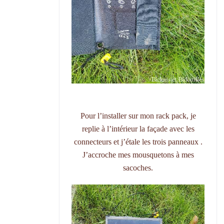
Pour l’installer sur mon rack pack, je
replie à l’intérieur la façade avec les
connecteurs et j’étale les trois panneaux .
J’accroche mes mousquetons à mes
sacoches.