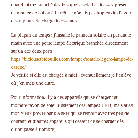
quand même branché dès lors que le soleil était assez présent
en montée de col ou à l’arrêt. Je n’avais pas trop envie d’avoir
des ruptures de charge incessantes.
La plupart du temps : j’installe le panneau solaire en partant le
matin avec une petite lampe électrique branchée directement
sur un des deux ports.
https://biclousetbidouilles.com/lampe-frontale-legere-lampe-de-
casque/
Je vérifie si elle est chargée à midi , éventuellement je l’enlève
où j’en mets une autre.
Pour information, il y a des appareils qui se chargent au
moindre rayon de soleil (justement ces lampes LED, mais aussi
mon vieux power bank Anker qui se remplit avec très peu de
courant, et d’autres appareils qui cessent de se charger dès
qu’on passe à l’ombre)