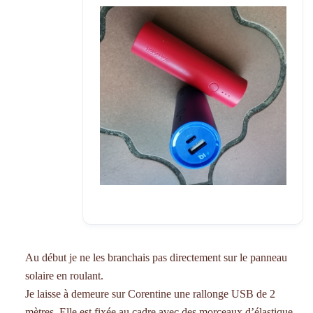
Au début je ne les branchais pas directement sur le panneau
solaire en roulant.
Je laisse à demeure sur Corentine une rallonge USB de 2
mètres. Elle est fixée au cadre avec des morceaux d’élastique