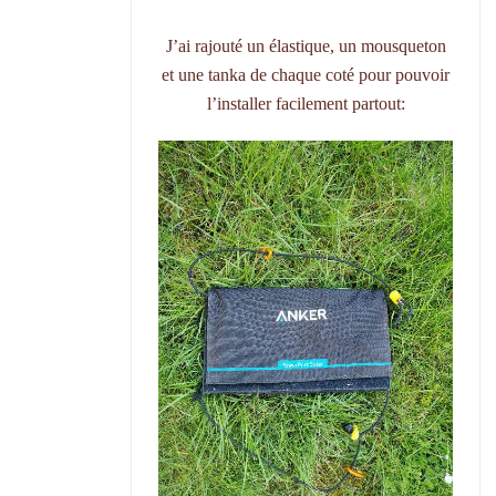
J’ai rajouté un élastique, un mousqueton
et une tanka de chaque coté pour pouvoir
l’installer facilement partout: