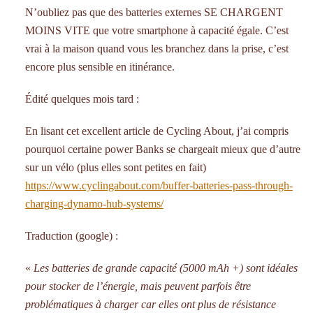
N’oubliez pas que des batteries externes SE CHARGENT
MOINS VITE que votre smartphone à capacité égale. C’est
vrai à la maison quand vous les branchez dans la prise, c’est
encore plus sensible en itinérance.
Édité quelques mois tard :
En lisant cet excellent article de Cycling About, j’ai compris
pourquoi certaine power Banks se chargeait mieux que d’autre
sur un vélo (plus elles sont petites en fait)
https://www.cyclingabout.com/buffer-batteries-pass-through-
charging-dynamo-hub-systems/
Traduction (google) :
«
Les batteries de grande capacité (5000 mAh +) sont idéales
pour stocker de l’énergie, mais peuvent parfois être
problématiques à charger car elles ont plus de résistance