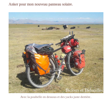
Anker pour mon nouveau panneau solaire.
Avec la poubelle en dessous et des yacks juste derrière..