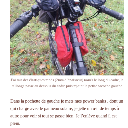
J’ai mis des élastiques ronds (2mm d’épaisseur) noués le long du cadre, la
rallonge passe au dessous du cadre puis rejoint la petite sacoche gauche
Dans la pochette de gauche je mets mes power banks , dont un
qui charge avec le panneau solaire, je jette un œil de temps à
autre pour voir si tout se passe bien. Je l’enlève quand il est
plein.