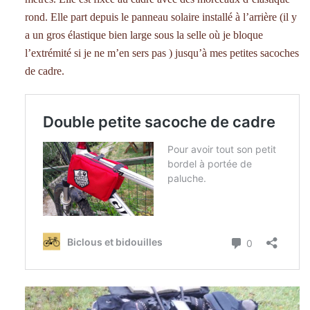
rond. Elle part depuis le panneau solaire installé à l’arrière (il y
a un gros élastique bien large sous la selle où je bloque
l’extrémité si je ne m’en sers pas ) jusqu’à mes petites sacoches
de cadre.