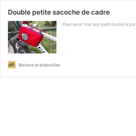
Double petite sacoche de cadre
Pour avoir tout son petit bordel à po
Biclous et bidouilles