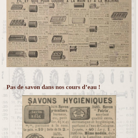
Pas de savon dans nos cours d’eau !