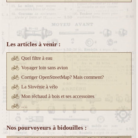
Les articles à venir :
Quel filtre à eau
Voyager loin sans avion
Corriger OpenStreetMap? Mais comment?
La Slovénie à vélo
Mon réchaud à bois et ses accessoires
….
Nos pourvoyeurs à bidouilles :