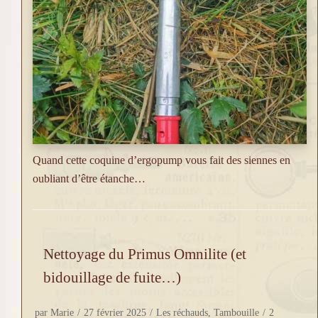
Quand cette coquine d’ergopump vous fait des siennes en
oubliant d’être étanche…
Nettoyage du Primus Omnilite (et
bidouillage de fuite…)
par
Marie
27 février 2025
Les réchauds
,
Tambouille
2