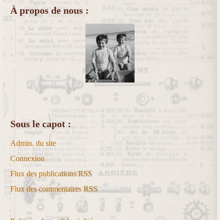
À propos de nous :
Sous le capot :
Admin. du site
Connexion
Flux des publications
RSS
Flux des commentaires
RSS