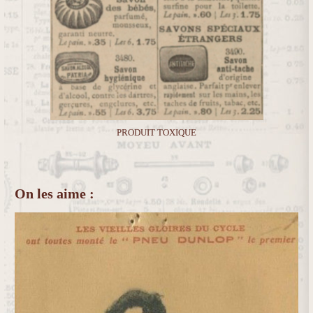
PRODUIT TOXIQUE
On les aime :