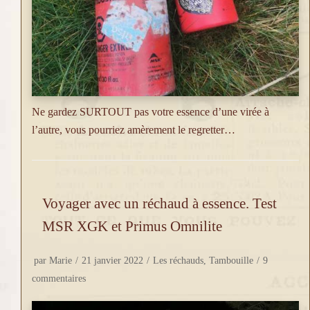
Ne gardez SURTOUT pas votre essence d’une virée à
l’autre, vous pourriez amèrement le regretter…
Voyager avec un réchaud à essence. Test
MSR XGK et Primus Omnilite
par
Marie
21 janvier 2022
Les réchauds
,
Tambouille
9
commentaires