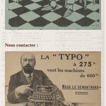
Nous contacter :