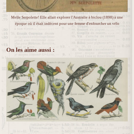
Melle Serpolette! Elle allait explorer l'Australie à biclou (1898) à une
époque où il était indécent pour une femme d'enfourcher un vélo
On les aime aussi :