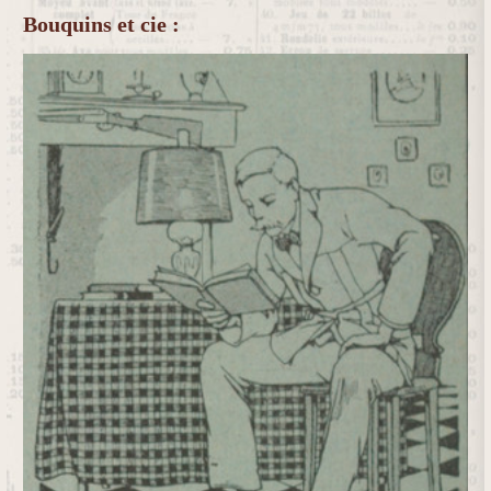
Bouquins et cie :