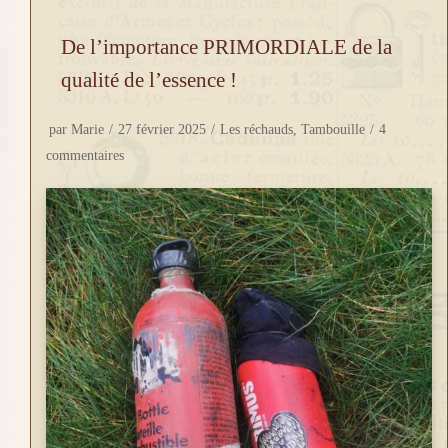
De l’importance PRIMORDIALE de la
qualité de l’essence !
par
Marie
27 février 2025
Les réchauds
,
Tambouille
4
commentaires