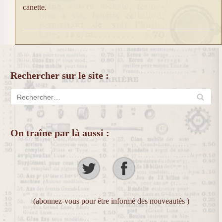
canette.
Rechercher sur le site :
On traîne par là aussi :
(abonnez-vous pour être informé des nouveautés )