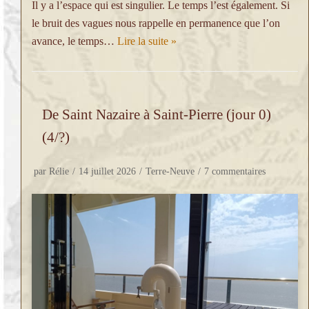
Il y a l’espace qui est singulier. Le temps l’est également. Si
le bruit des vagues nous rappelle en permanence que l’on
avance, le temps…
Lire la suite »
De Saint Nazaire à Saint-Pierre (jour 0)
(4/?)
par
Rélie
14 juillet 2026
Terre-Neuve
7 commentaires