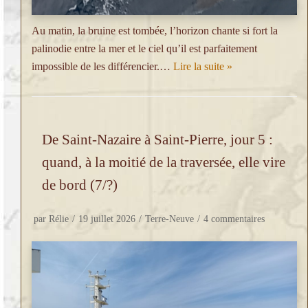
Au matin, la bruine est tombée, l’horizon chante si fort la
palinodie entre la mer et le ciel qu’il est parfaitement
impossible de les différencier.…
Lire la suite »
De Saint-Nazaire à Saint-Pierre, jour 5 :
quand, à la moitié de la traversée, elle vire
de bord (7/?)
par
Rélie
19 juillet 2026
Terre-Neuve
4 commentaires