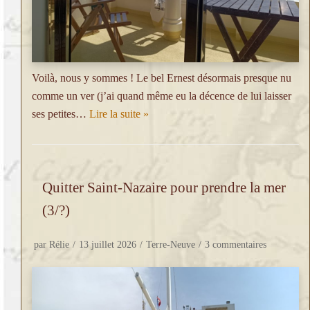
Voilà, nous y sommes ! Le bel Ernest désormais presque nu
comme un ver (j’ai quand même eu la décence de lui laisser
ses petites…
Lire la suite »
Quitter Saint-Nazaire pour prendre la mer
(3/?)
par
Rélie
13 juillet 2026
Terre-Neuve
3 commentaires