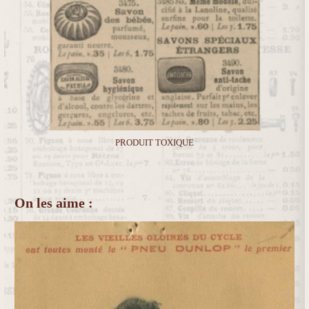
PRODUIT TOXIQUE
On les aime :