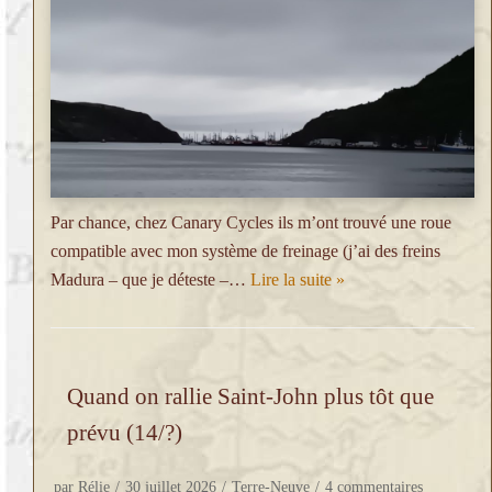
Par chance, chez Canary Cycles ils m’ont trouvé une roue
compatible avec mon système de freinage (j’ai des freins
Madura – que je déteste –…
Lire la suite »
Quand on rallie Saint-John plus tôt que
prévu (14/?)
par
Rélie
30 juillet 2026
Terre-Neuve
4 commentaires