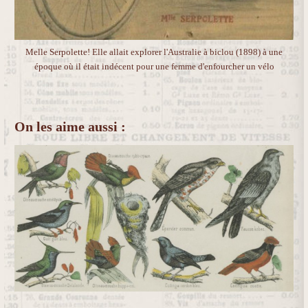
Melle Serpolette! Elle allait explorer l'Australie à biclou (1898) à une
époque où il était indécent pour une femme d'enfourcher un vélo
On les aime aussi :