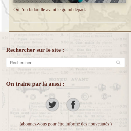
Où l’on bidouille avant le grand départ.
Rechercher sur le site :
On traîne par là aussi :
(abonnez-vous pour être informé des nouveautés )