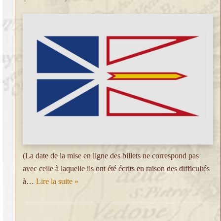
(La date de la mise en ligne des billets ne correspond pas
avec celle à laquelle ils ont été écrits en raison des difficultés
à…
Lire la suite »