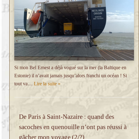
Si mon Bel Ernest a déjà vogué sur la mer (la Baltique en
Estonie) il n’avait jamais jusqu’alors franchi un océan ! Si
tout va…
Lire la suite »
De Paris à Saint-Nazaire : quand des
sacoches en quenouille n’ont pas réussi à
gâcher mon voyage (2/?)