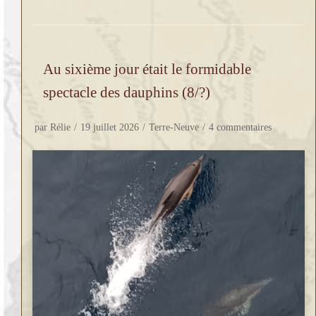
Au sixième jour était le formidable
spectacle des dauphins (8/?)
par
Rélie
19 juillet 2026
Terre-Neuve
4 commentaires