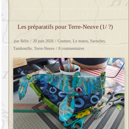
Les préparatifs pour Terre-Neuve (1/ ?)
par
Rélie
20 juin 2026
Couture
,
Le matos
,
Sacoches
,
Tambouille
,
Terre-Neuve
8 commentaires