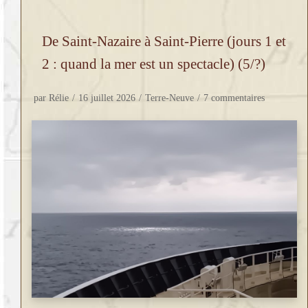
De Saint-Nazaire à Saint-Pierre (jours 1 et
2 : quand la mer est un spectacle) (5/?)
par
Rélie
16 juillet 2026
Terre-Neuve
7 commentaires