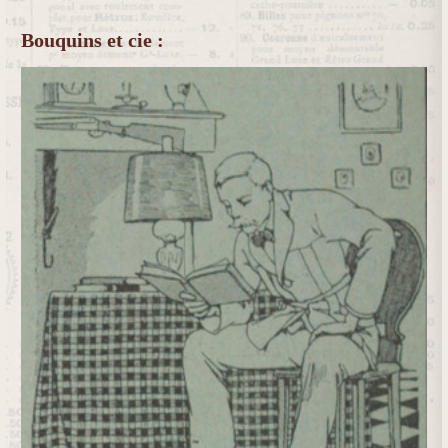
Bouquins et cie :