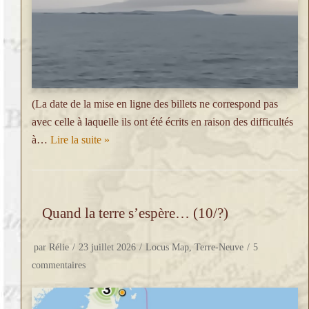
(La date de la mise en ligne des billets ne correspond pas
avec celle à laquelle ils ont été écrits en raison des difficultés
à…
Lire la suite »
Quand la terre s’espère… (10/?)
par
Rélie
23 juillet 2026
Locus Map
,
Terre-Neuve
5
commentaires