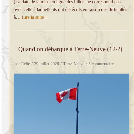
(La date de la mise en ligne des billets ne correspond pas
avec celle à laquelle ils ont été écrits en raison des difficultés
à…
Lire la suite »
Quand on débarque à Terre-Neuve (12/?)
par
Rélie
29 juillet 2026
Terre-Neuve
5 commentaires