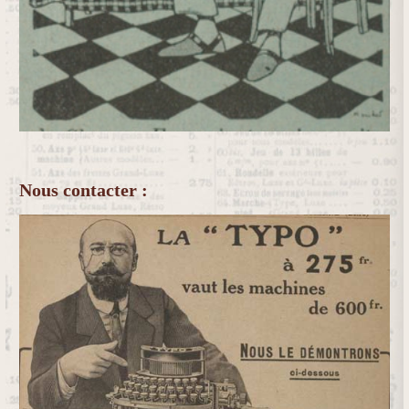
Nous contacter :