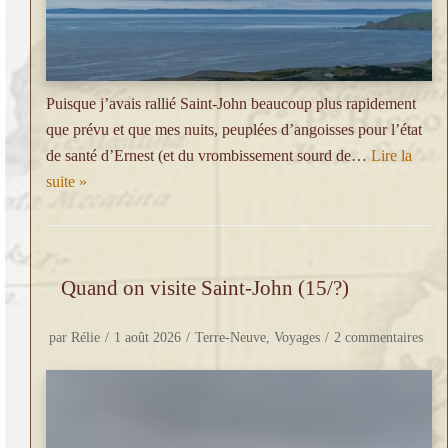
Puisque j’avais rallié Saint-John beaucoup plus rapidement
que prévu et que mes nuits, peuplées d’angoisses pour l’état
de santé d’Ernest (et du vrombissement sourd de…
Lire la
suite »
Quand on visite Saint-John (15/?)
par
Rélie
1 août 2026
Terre-Neuve
,
Voyages
2 commentaires