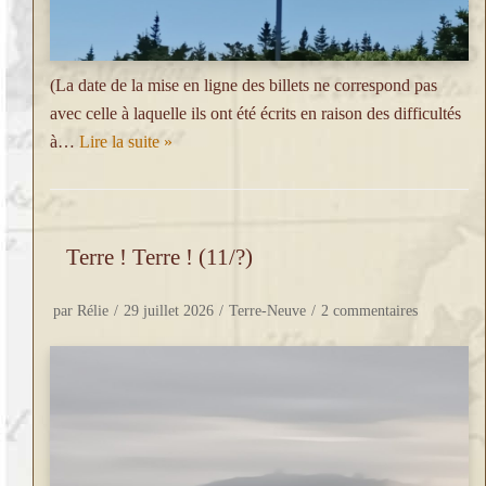
(La date de la mise en ligne des billets ne correspond pas
avec celle à laquelle ils ont été écrits en raison des difficultés
à…
Lire la suite »
Terre ! Terre ! (11/?)
par
Rélie
29 juillet 2026
Terre-Neuve
2 commentaires