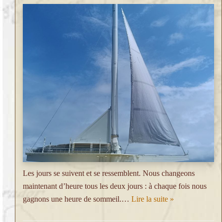
Les jours se suivent et se ressemblent. Nous changeons
maintenant d’heure tous les deux jours : à chaque fois nous
gagnons une heure de sommeil.…
Lire la suite »