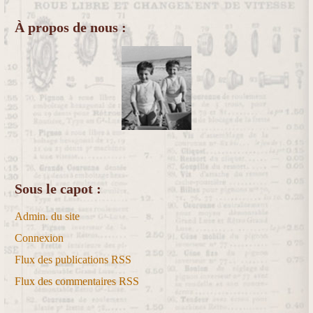
À propos de nous :
Sous le capot :
Admin. du site
Connexion
Flux des publications
RSS
Flux des commentaires
RSS