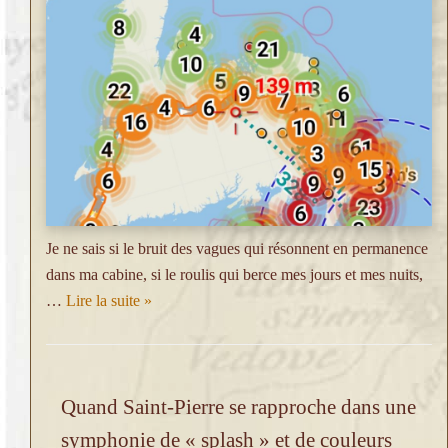
Je ne sais si le bruit des vagues qui résonnent en permanence
dans ma cabine, si le roulis qui berce mes jours et mes nuits,
…
Lire la suite »
Quand Saint-Pierre se rapproche dans une
symphonie de « splash » et de couleurs