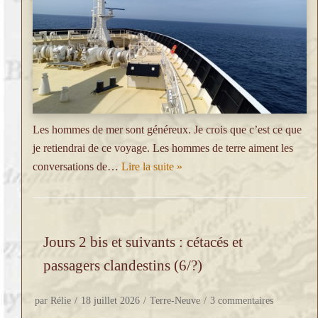
Les hommes de mer sont généreux. Je crois que c’est ce que
je retiendrai de ce voyage. Les hommes de terre aiment les
conversations de…
Lire la suite »
Jours 2 bis et suivants : cétacés et
passagers clandestins (6/?)
par
Rélie
18 juillet 2026
Terre-Neuve
3 commentaires