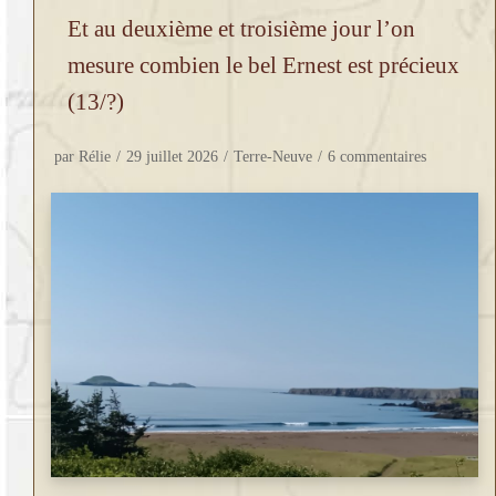
Et au deuxième et troisième jour l’on
mesure combien le bel Ernest est précieux
(13/?)
par
Rélie
29 juillet 2026
Terre-Neuve
6 commentaires