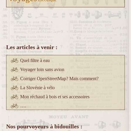
Les articles à venir :
Quel filtre à eau
Voyager loin sans avion
Corriger OpenStreetMap? Mais comment?
La Slovénie à vélo
Mon réchaud à bois et ses accessoires
….
Nos pourvoyeurs à bidouilles :