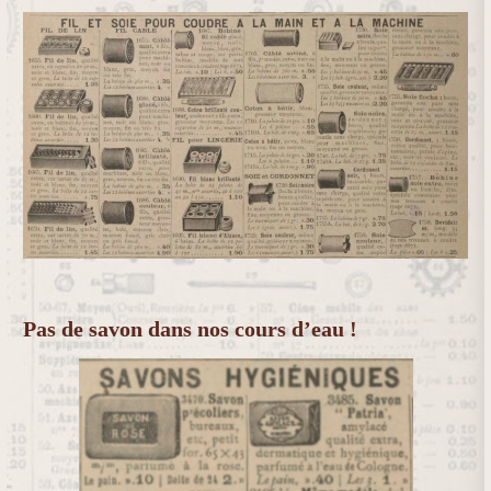
Pas de savon dans nos cours d’eau !