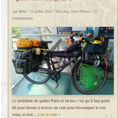
par
Rélie
11 juillet 2026
Sacoches
,
Terre-Neuve
15
commentaires
Le problème de quitter Paris en biclou c’est qu’il faut partir
tôt pour réussir à trouver un coin pour bivouaquer le soir
venu, et tout…
Lire la suite »