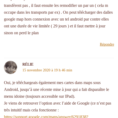
transfèrent pas , il faut ensuite les remodifier un par un ( cela m
occupe dans les transports par ex) . On peut télécharger des dalles
google map hors connexion avec un tel android par contre elles
ont une durée de vie limitée ( 29 jours ) et il faut mettre à jour
sinon on perd le plan
Répondre
RÉLIE
15 novembre 2020 à 19 h 46 min
Oui, je téléchargeais également mes cartes dans maps sous
Android, jusqu’à une récente mise à jour qui a fait disparaître le
menu idoine (toujours accessible sur IPad).
Je viens de retrouver l’option avec l’aide de Google (ce n’est pas
très intuitif mais cela fonctionne :
https://support.google.com/maps/answer/6291838?