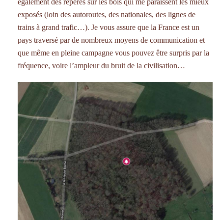
également des repères sur les bois qui me paraissent les mieux
exposés (loin des autoroutes, des nationales, des lignes de
trains à grand trafic…). Je vous assure que la France est un
pays traversé par de nombreux moyens de communication et
que même en pleine campagne vous pouvez être surpris par la
fréquence, voire l’ampleur du bruit de la civilisation…