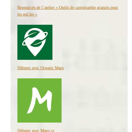
Ressources de l’atelier « Outils de cartographie gratuits pour
les nul.les »
Débuter avec Organic Maps
Débuter avec Mapy.cz