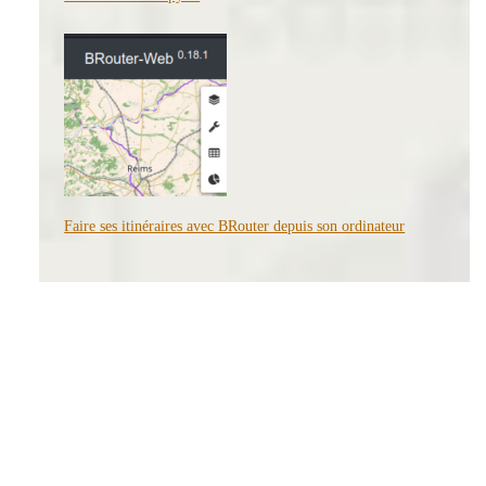
Faire ses itinéraires avec BRouter depuis son ordinateur