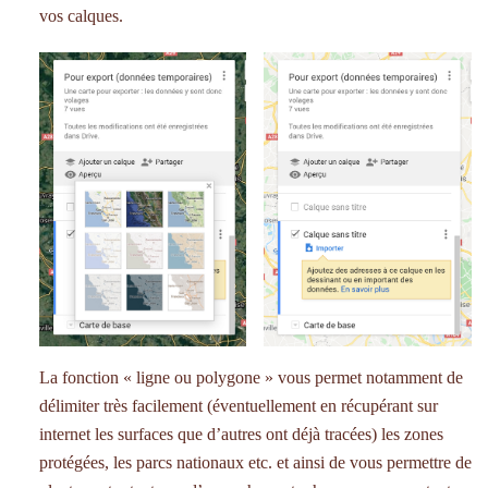
vos calques.
La fonction « ligne ou polygone » vous permet notamment de
délimiter très facilement (éventuellement en récupérant sur
internet les surfaces que d’autres ont déjà tracées) les zones
protégées, les parcs nationaux etc. et ainsi de vous permettre de