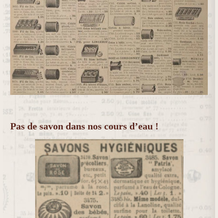
Pas de savon dans nos cours d’eau !