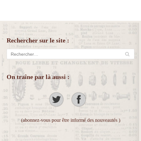
Rechercher sur le site :
On traîne par là aussi :
(abonnez-vous pour être informé des nouveautés )