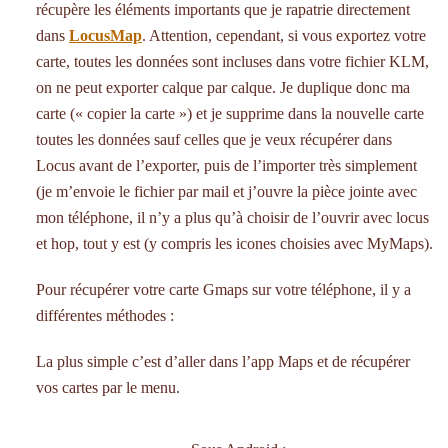
récupère les éléments importants que je rapatrie directement
dans
LocusMap
. Attention, cependant, si vous exportez votre
carte, toutes les données sont incluses dans votre fichier KLM,
on ne peut exporter calque par calque. Je duplique donc ma
carte (« copier la carte ») et je supprime dans la nouvelle carte
toutes les données sauf celles que je veux récupérer dans
Locus avant de l’exporter, puis de l’importer très simplement
(je m’envoie le fichier par mail et j’ouvre la pièce jointe avec
mon téléphone, il n’y a plus qu’à choisir de l’ouvrir avec locus
et hop, tout y est (y compris les icones choisies avec MyMaps).
Pour récupérer votre carte Gmaps sur votre téléphone, il y a
différentes méthodes :
La plus simple c’est d’aller dans l’app Maps et de récupérer
vos cartes par le menu.