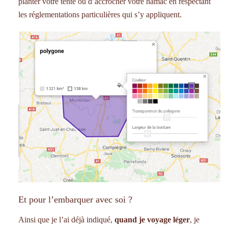
planter votre tente ou d’accrocher votre hamac en respectant
les réglementations particulières qui s’y appliquent.
Et pour l’embarquer avec soi ?
Ainsi que je l’ai déjà indiqué,
quand je voyage léger
, je