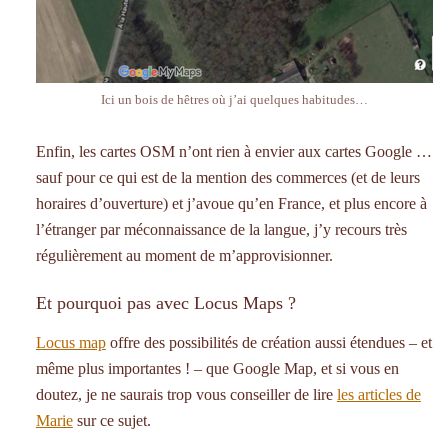
Ici un bois de hêtres où j’ai quelques habitudes…
Enfin, les cartes OSM n’ont rien à envier aux cartes Google …
sauf pour ce qui est de la mention des commerces (et de leurs
horaires d’ouverture) et j’avoue qu’en France, et plus encore à
l’étranger par méconnaissance de la langue, j’y recours très
régulièrement au moment de m’approvisionner.
Et pourquoi pas avec Locus Maps ?
Locus map
offre des possibilités de création aussi étendues – et
même plus importantes ! – que Google Map, et si vous en
doutez, je ne saurais trop vous conseiller de lire
les articles de
Marie
sur ce sujet.