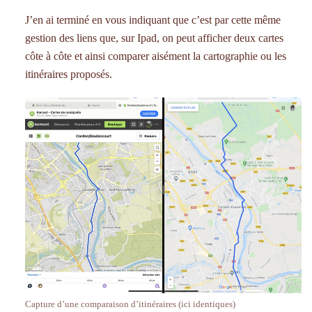
J’en ai terminé en vous indiquant que c’est par cette même
gestion des liens que, sur Ipad, on peut afficher deux cartes
côte à côte et ainsi comparer aisément la cartographie ou les
itinéraires proposés.
Capture d’une comparaison d’itinéraires (ici identiques)