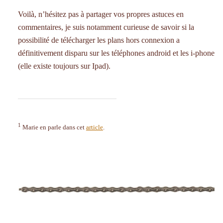
Voilà, n’hésitez pas à partager vos propres astuces en
commentaires, je suis notamment curieuse de savoir si la
possibilité de télécharger les plans hors connexion a
définitivement disparu sur les téléphones android et les i-phone
(elle existe toujours sur Ipad).
1
Marie en parle dans cet
article
.