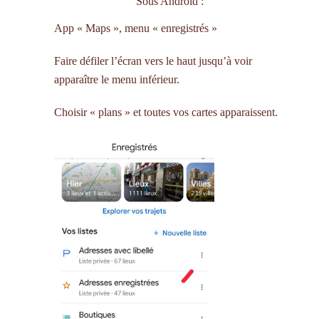
Sous Android :
App « Maps », menu « enregistrés »
Faire défiler l’écran vers le haut jusqu’à voir
apparaître le menu inférieur.
Choisir « plans » et toutes vos cartes apparaissent.