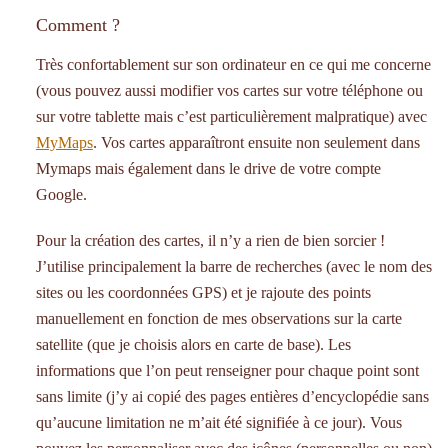
Comment ?
Très confortablement sur son ordinateur en ce qui me concerne
(vous pouvez aussi modifier vos cartes sur votre téléphone ou
sur votre tablette mais c’est particulièrement malpratique) avec
MyMaps
. Vos cartes apparaîtront ensuite non seulement dans
Mymaps mais également dans le drive de votre compte
Google.
Pour la création des cartes, il n’y a rien de bien sorcier !
J’utilise principalement la barre de recherches (avec le nom des
sites ou les coordonnées GPS) et je rajoute des points
manuellement en fonction de mes observations sur la carte
satellite (que je choisis alors en carte de base). Les
informations que l’on peut renseigner pour chaque point sont
sans limite (j’y ai copié des pages entières d’encyclopédie sans
qu’aucune limitation ne m’ait été signifiée à ce jour). Vous