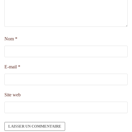
Nom
*
E-mail
*
Site web