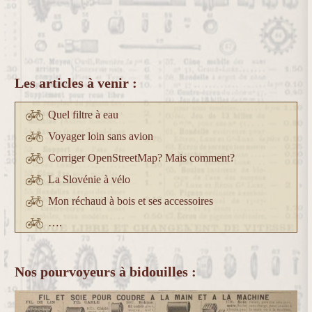
Les articles à venir :
Quel filtre à eau
Voyager loin sans avion
Corriger OpenStreetMap? Mais comment?
La Slovénie à vélo
Mon réchaud à bois et ses accessoires
….
Nos pourvoyeurs à bidouilles :