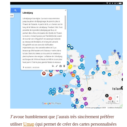
J’avoue humblement que j’aurais très sincèrement préférer
utiliser
Umap
(qui permet de créer des cartes personnalisées