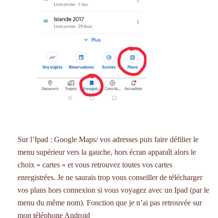
Sur l’Ipad : Google Maps/ vos adresses puis faire défilier le
menu supérieur vers la gauche, hors écran apparaît alors le
choix « cartes » et vous retrouvez toutes vos cartes
enregistrées. Je ne saurais trop vous conseiller de télécharger
vos plans hors connexion si vous voyagez avec un Ipad (par le
menu du même nom). Fonction que je n’ai pas retrouvée sur
mon téléphone Android