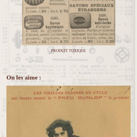
PRODUIT TOXIQUE
On les aime :