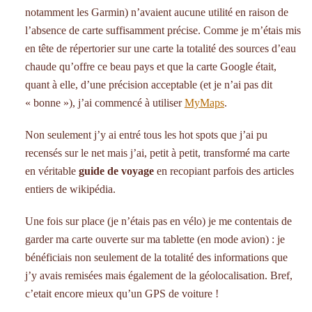
notamment les Garmin) n’avaient aucune utilité en raison de
l’absence de carte suffisamment précise. Comme je m’étais mis
en tête de répertorier sur une carte la totalité des sources d’eau
chaude qu’offre ce beau pays et que la carte Google était,
quant à elle, d’une précision acceptable (et je n’ai pas dit
« bonne »), j’ai commencé à utiliser
MyMaps
.
Non seulement j’y ai entré tous les hot spots que j’ai pu
recensés sur le net mais j’ai, petit à petit, transformé ma carte
en véritable
guide de voyage
en recopiant parfois des articles
entiers de wikipédia.
Une fois sur place (je n’étais pas en vélo) je me contentais de
garder ma carte ouverte sur ma tablette (en mode avion) : je
bénéficiais non seulement de la totalité des informations que
j’y avais remisées mais également de la géolocalisation. Bref,
c’etait encore mieux qu’un GPS de voiture !