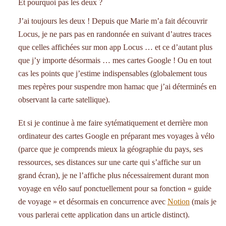
Et pourquoi pas les deux ?
J’ai toujours les deux ! Depuis que Marie m’a fait découvrir
Locus, je ne pars pas en randonnée en suivant d’autres traces
que celles affichées sur mon app Locus … et ce d’autant plus
que j’y importe désormais … mes cartes Google ! Ou en tout
cas les points que j’estime indispensables (globalement tous
mes repères pour suspendre mon hamac que j’ai déterminés en
observant la carte satellique).
Et si je continue à me faire sytématiquement et derrière mon
ordinateur des cartes Google en préparant mes voyages à vélo
(parce que je comprends mieux la géographie du pays, ses
ressources, ses distances sur une carte qui s’affiche sur un
grand écran), je ne l’affiche plus nécessairement durant mon
voyage en vélo sauf ponctuellement pour sa fonction « guide
de voyage » et désormais en concurrence avec
Notion
(mais je
vous parlerai cette application dans un article distinct).