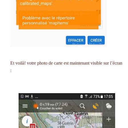
Et voilà! votre photo de carte est maintenant visible sur l’écran
: