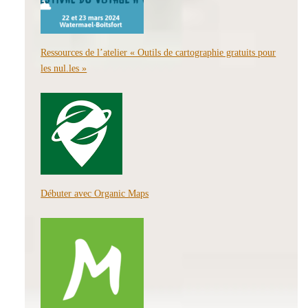
Ressources de l’atelier « Outils de cartographie gratuits pour
les nul.les »
Débuter avec Organic Maps