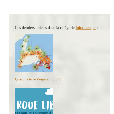
Les derniers articles dans la catégorie
Informatique
:
Quand la terre s’espère… (10/?)