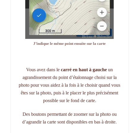
J’indique le même point ensuite sur la carte
Vous avez dans le
carré en haut à gauche
un
agrandissement du point d’étalonnage choisi sur la
photo pour vous aidez à la fois à le choisir quand vous
êtes sur la photo, puis à le placer le plus précisément
possible sur le fond de carte.
Des boutons permettant de zoomer sur la photo ou
d’agrandir la carte sont disponibles en bas à droite.