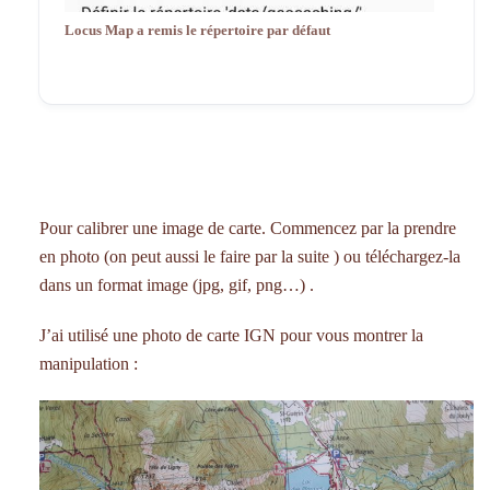
Locus Map a remis le répertoire par défaut
Pour calibrer une image de carte. Commencez par la prendre
en photo (on peut aussi le faire par la suite ) ou téléchargez-la
dans un format image (jpg, gif, png…) .
J’ai utilisé une photo de carte IGN pour vous montrer la
manipulation :