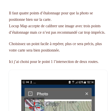
Il faut quatre points d’étalonnage pour que la photo se
positionne bien sur la carte.
Locup Map accepte de calibrer une image avec trois points
d’étalonnage mais ce n’est pas recommandé car trop imprécis.
Choisissez un point facile à repérer, plus ce sera précis, plus
votre carte sera bien positionnée.
Ici j’ai choisi pour le point 1 l’intersection de deux routes.