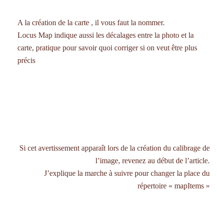
A la création de la carte , il vous faut la nommer.
Locus Map indique aussi les décalages entre la photo et la
carte, pratique pour savoir quoi corriger si on veut être plus
précis
Si cet avertissement apparaît lors de la création du calibrage de
l’image, revenez au début de l’article.
J’explique la marche à suivre pour changer la place du
répertoire « mapItems »