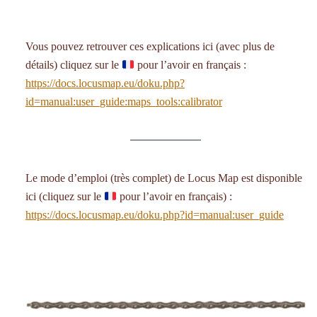
Vous pouvez retrouver ces explications ici (avec plus de
détails) cliquez sur le
pour l’avoir en français :
https://docs.locusmap.eu/doku.php?
id=manual:user_guide:maps_tools:calibrator
Le mode d’emploi (très complet) de Locus Map est disponible
ici (cliquez sur le
pour l’avoir en français) :
https://docs.locusmap.eu/doku.php?id=manual:user_guide