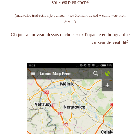
sol » est bien coché
(mauvaise traduction je pense… »revêtement de sol » ça ne veut rien
dire…)
Cliquer à nouveau dessus et choisissez l’opacité en bougeant le
curseur de visibilité.