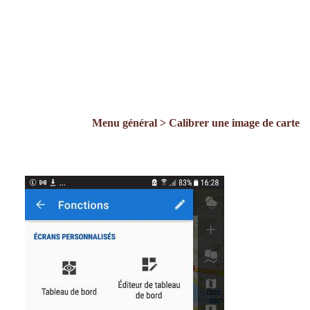
Menu général > Calibrer une image de carte