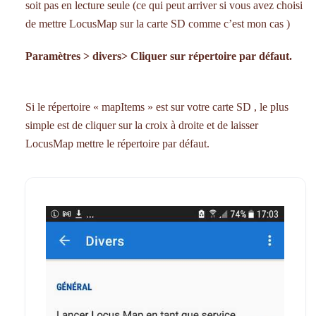
soit pas en lecture seule (ce qui peut arriver si vous avez choisi
de mettre LocusMap sur la carte SD comme c’est mon cas )
Paramètres > divers> Cliquer sur répertoire par défaut.
Si le répertoire « mapItems » est sur votre carte SD , le plus
simple est de cliquer sur la croix à droite et de laisser
LocusMap mettre le répertoire par défaut.