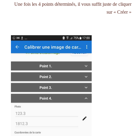
Une fois les 4 points déterminés, il vous suffit juste de cliquer
sur « Créer »