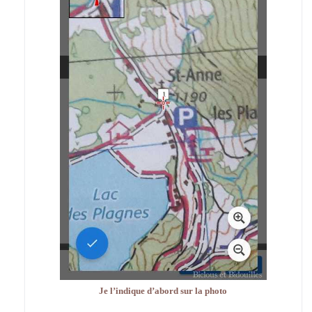
Je l’indique d’abord sur la photo