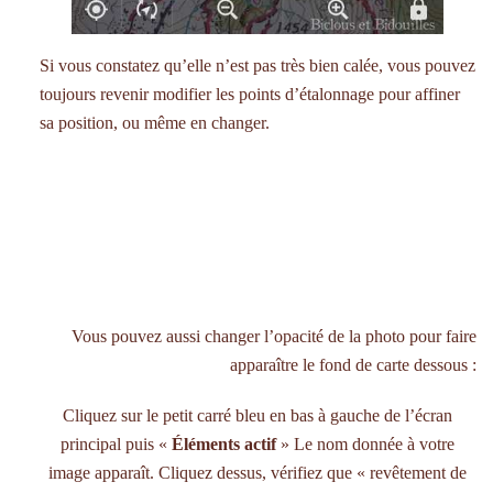
Si vous constatez qu’elle n’est pas très bien calée, vous pouvez
toujours revenir modifier les points d’étalonnage pour affiner
sa position, ou même en changer.
Vous pouvez aussi changer l’opacité de la photo pour faire
apparaître le fond de carte dessous :
Cliquez sur le petit carré bleu en bas à gauche de l’écran
principal puis «
Éléments actif
» Le nom donnée à votre
image apparaît. Cliquez dessus, vérifiez que « revêtement de