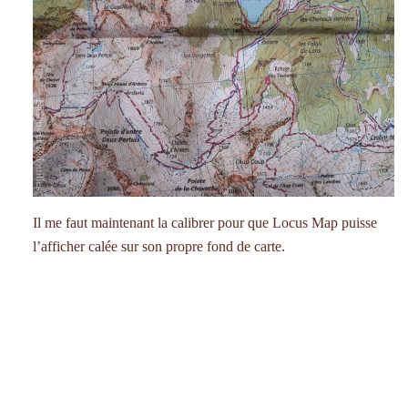
Il me faut maintenant la calibrer pour que Locus Map puisse
l’afficher calée sur son propre fond de carte.