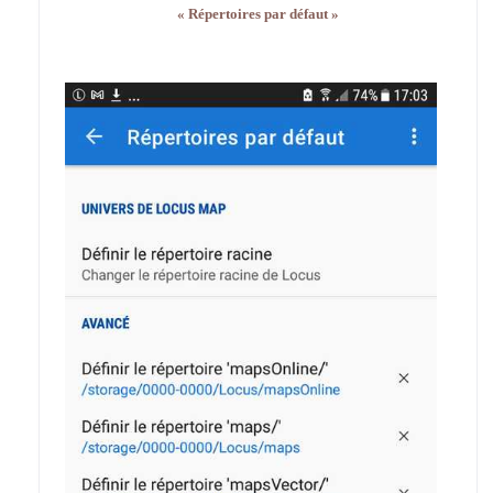
« Répertoires par défaut »