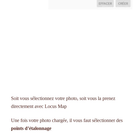
Soit vous sélectionnez votre photo, soit vous la prenez
directement avec Locus Map
Une fois votre photo chargée, il vous faut sélectionner des
points d’étalonnage