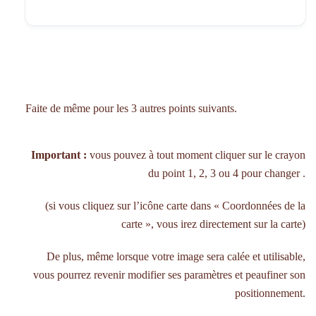
Faite de même pour les 3 autres points suivants.
Important :
vous pouvez à tout moment cliquer sur le crayon
du point 1, 2, 3 ou 4 pour changer .
(si vous cliquez sur l’icône carte dans « Coordonnées de la
carte », vous irez directement sur la carte)
De plus, même lorsque votre image sera calée et utilisable,
vous pourrez revenir modifier ses paramètres et peaufiner son
positionnement.