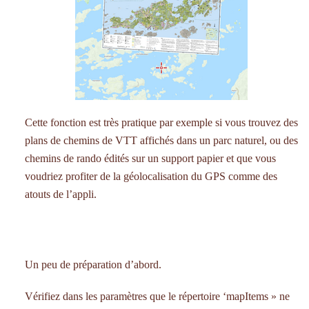
Cette fonction est très pratique par exemple si vous trouvez des
plans de chemins de VTT affichés dans un parc naturel, ou des
chemins de rando édités sur un support papier et que vous
voudriez profiter de la géolocalisation du GPS comme des
atouts de l’appli.
Un peu de préparation d’abord.
Vérifiez dans les paramètres que le répertoire ‘mapItems » ne