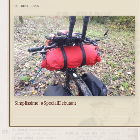
commentaires
Simplissime! #SpecialDebutant