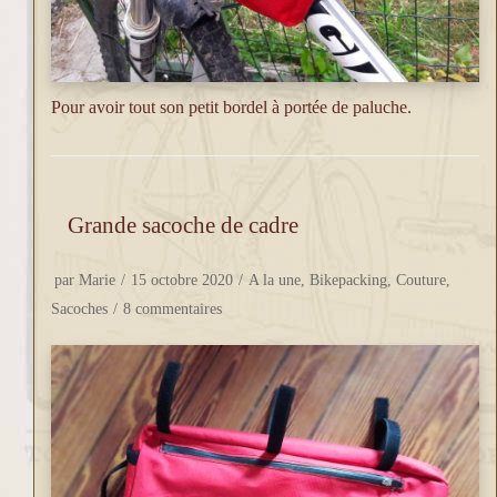
Pour avoir tout son petit bordel à portée de paluche.
Grande sacoche de cadre
par
Marie
15 octobre 2020
A la une
,
Bikepacking
,
Couture
,
Sacoches
8 commentaires