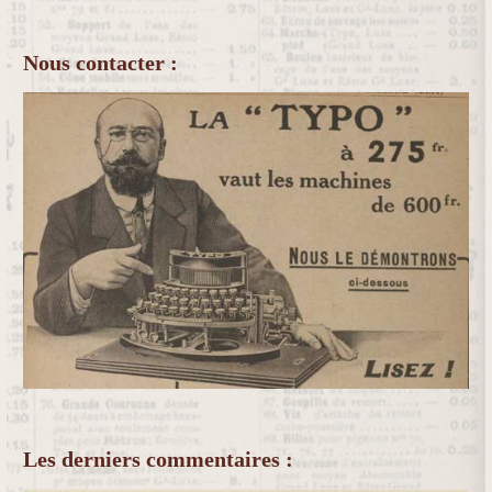
Nous contacter :
Les derniers commentaires :