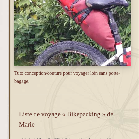
Tuto conception/couture pour voyager loin sans porte-
bagage.
Liste de voyage « Bikepacking » de
Marie