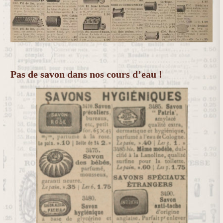
Pas de savon dans nos cours d’eau !