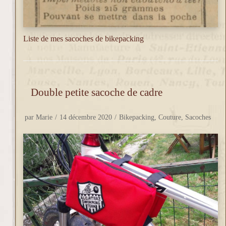
Liste de mes sacoches de bikepacking
Double petite sacoche de cadre
par
Marie
14 décembre 2020
Bikepacking
,
Couture
,
Sacoches