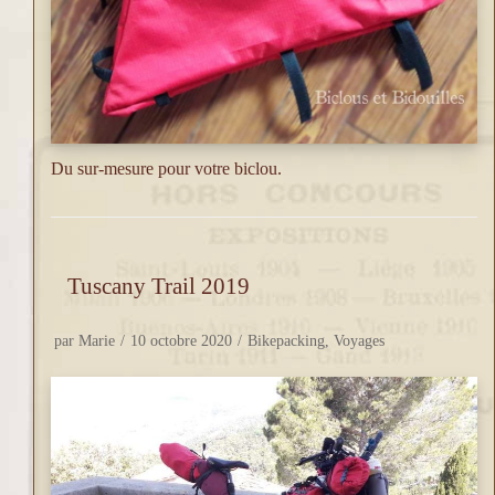
Du sur-mesure pour votre biclou.
Tuscany Trail 2019
par
Marie
10 octobre 2020
Bikepacking
,
Voyages