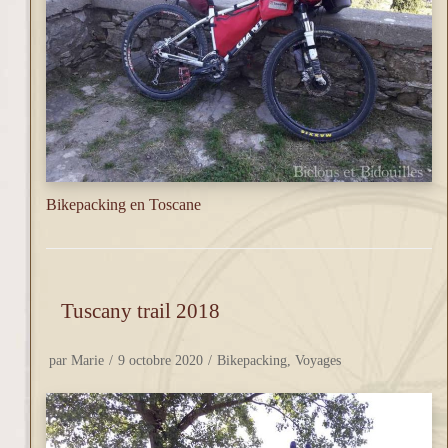
Bikepacking en Toscane
Tuscany trail 2018
par
Marie
9 octobre 2020
Bikepacking
,
Voyages