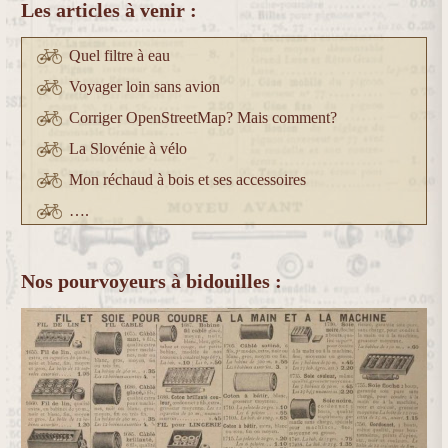
Les articles à venir :
Quel filtre à eau
Voyager loin sans avion
Corriger OpenStreetMap? Mais comment?
La Slovénie à vélo
Mon réchaud à bois et ses accessoires
….
Nos pourvoyeurs à bidouilles :