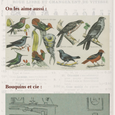
On les aime aussi :
Bouquins et cie :