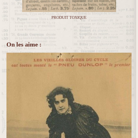
PRODUIT TOXIQUE
On les aime :