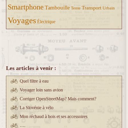
Smartphone
Tambouille
Transport
Tente
Urbain
Voyages
Électrique
Les articles à venir :
Quel filtre à eau
Voyager loin sans avion
Corriger OpenStreetMap? Mais comment?
La Slovénie à vélo
Mon réchaud à bois et ses accessoires
….