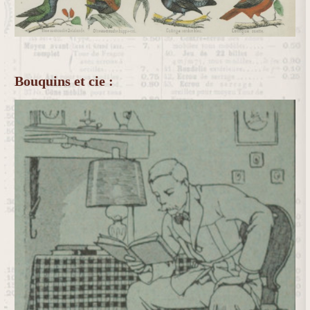
Bouquins et cie :