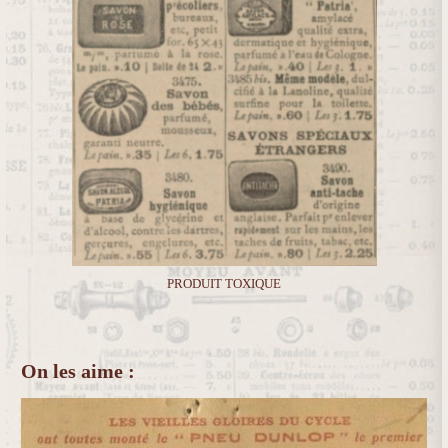
PRODUIT TOXIQUE
On les aime :