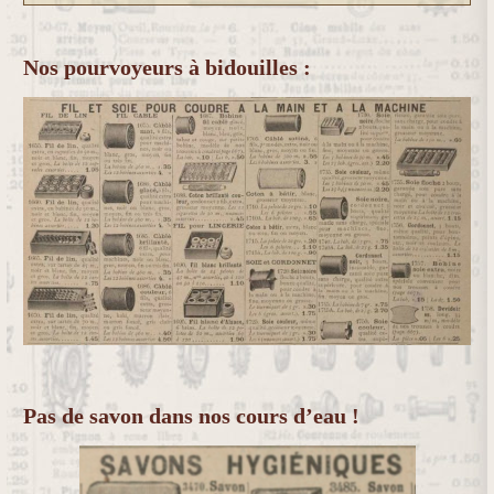
Nos pourvoyeurs à bidouilles :
Pas de savon dans nos cours d’eau !