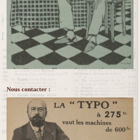
Nous contacter :