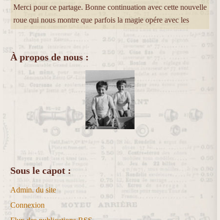
Merci pour ce partage. Bonne continuation avec cette nouvelle
roue qui nous montre que parfois la magie opére avec les
À propos de nous :
Sous le capot :
Admin. du site
Connexion