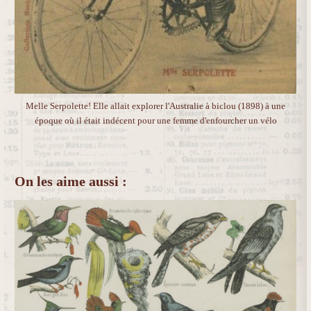
Melle Serpolette! Elle allait explorer l'Australie à biclou (1898) à une
époque où il était indécent pour une femme d'enfourcher un vélo
On les aime aussi :